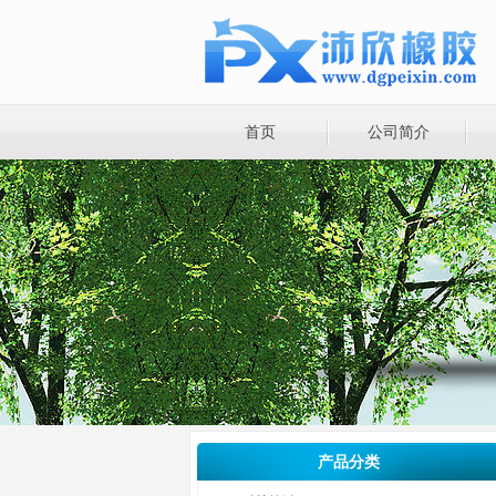
首页
公司简介
产品分类