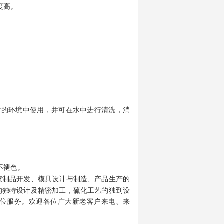
度高。
的环境中使用，并可在水中进行清洗，消
不褪色。
胶制品开发、模具设计与制造、产品生产的
的独特设计及精密加工，硫化工艺的独到设
位服务。欢迎各位广大新老客户来电、来