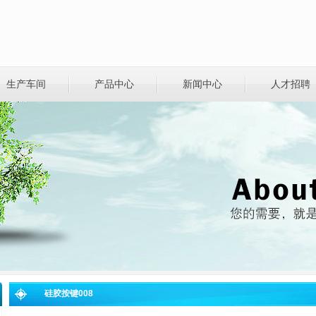
生产车间
产品中心
新闻中心
人才招聘
硅胶按键008