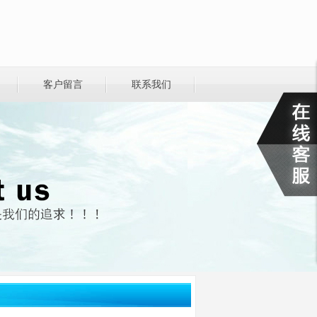
客户留言
联系我们