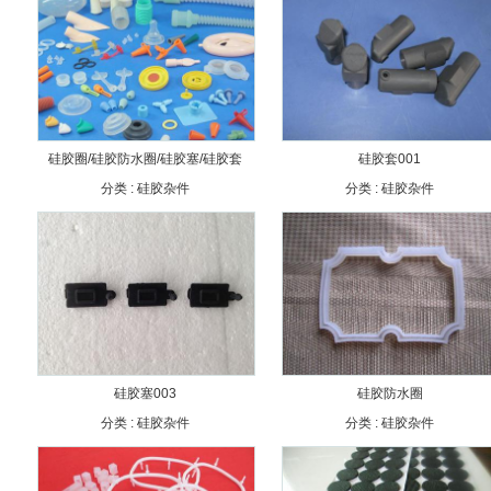
硅胶圈/硅胶防水圈/硅胶塞/硅胶套
硅胶套001
分类 :
硅胶杂件
分类 :
硅胶杂件
硅胶塞003
硅胶防水圈
分类 :
硅胶杂件
分类 :
硅胶杂件