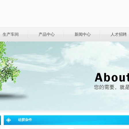
生产车间
产品中心
新闻中心
人才招聘
硅胶杂件