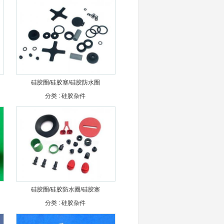
硅胶圈/硅胶塞/硅胶防水圈
分类 :
硅胶杂件
硅胶圈/硅胶防水圈/硅胶塞
分类 :
硅胶杂件