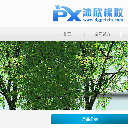
首页
公司简介
产品分类