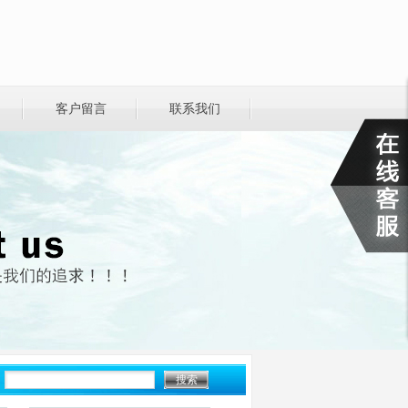
客户留言
联系我们