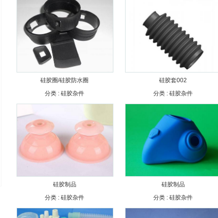
硅胶圈/硅胶防水圈
硅胶套002
分类 :
硅胶杂件
分类 :
硅胶杂件
硅胶制品
硅胶制品
分类 :
硅胶杂件
分类 :
硅胶杂件