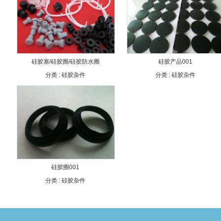
硅胶塞/硅胶圈/硅胶防水圈
硅胶产品001
分类 :
硅胶杂件
分类 :
硅胶杂件
硅胶圈001
分类 :
硅胶杂件