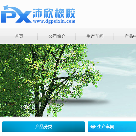
首页
公司简介
生产车间
产品
产品分类
生产车间