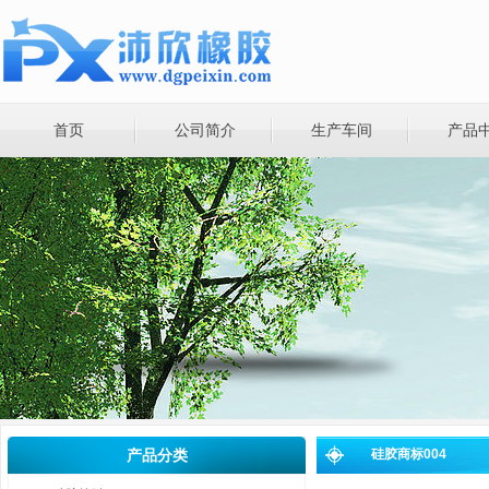
首页
公司简介
生产车间
产品
产品分类
硅胶商标004