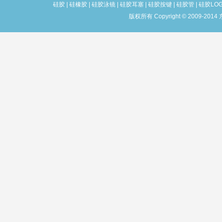
硅胶
|
硅橡胶
|
硅胶泳镜
|
硅胶耳塞
|
硅胶按键
|
硅胶管
|
硅胶LO
版权所有 Copyright © 2009