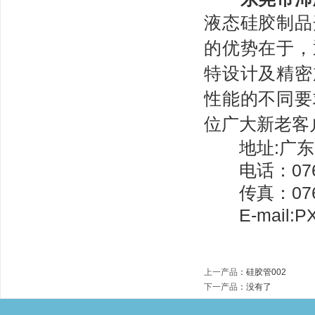
液态硅胶制品
的优势在于，
特设计及精密
性能的不同要
位广大新老客
地址:广东省
电话：0769-
传真：0769-
E-mail:PX
上一产品
：
硅胶管002
下一产品
：没有了