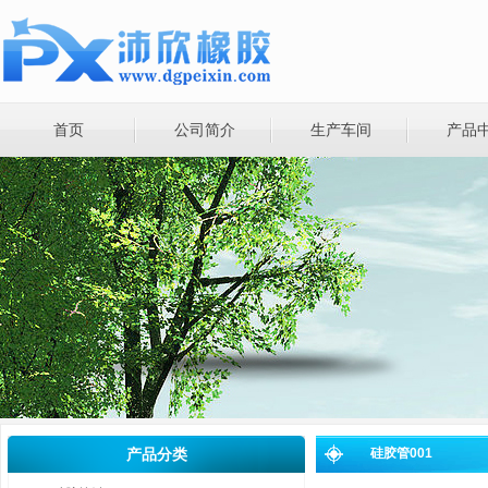
首页
公司简介
生产车间
产品
产品分类
硅胶管001