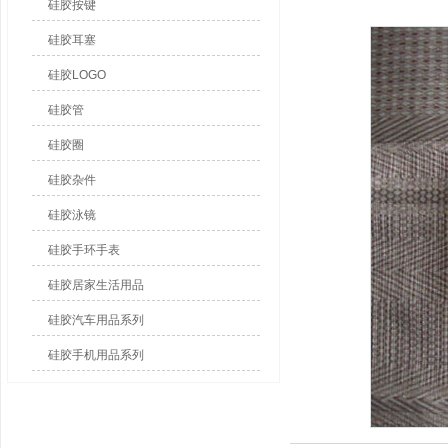
硅胶按键
硅胶耳塞
硅胶LOGO
硅胶管
硅胶圈
硅胶杂件
硅胶泳镜
硅胶手环手表
硅胶居家生活用品
硅胶汽车用品系列
硅胶手机用品系列