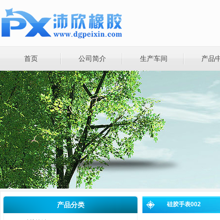
首页
公司简介
生产车间
产品
产品分类
硅胶手表002