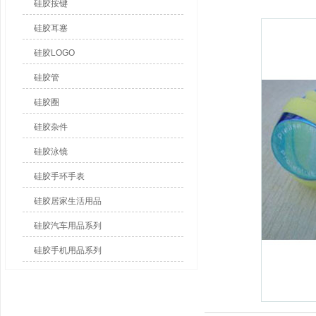
硅胶按键
硅胶耳塞
硅胶LOGO
硅胶管
硅胶圈
硅胶杂件
硅胶泳镜
硅胶手环手表
硅胶居家生活用品
硅胶汽车用品系列
硅胶手机用品系列