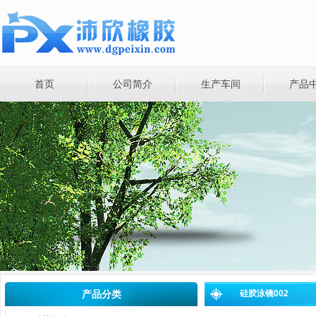
首页
公司简介
生产车间
产品
产品分类
硅胶泳镜002