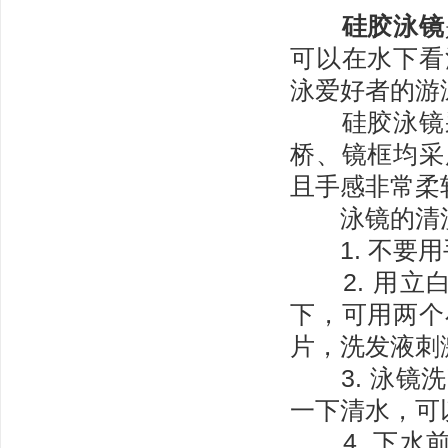
硅胶泳镜
可以在水下看
泳爱好者的游
硅胶泳镜采
桥、镜框均采
且手感非常柔
泳镜的清
1. 不要用
2. 用立
下，可用两个
片，洗发液刺
3. 泳镜洗
一下清水，可
4. 下水